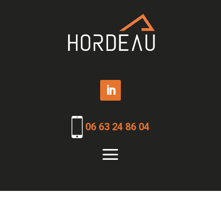
06 63 24 86 04