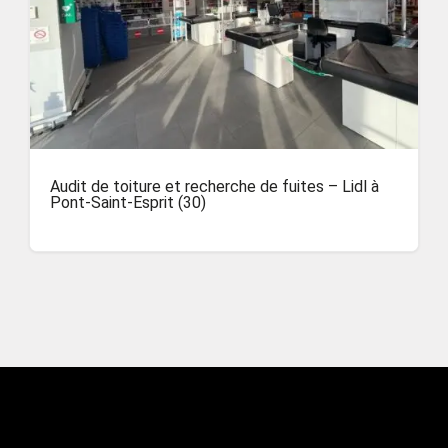
Audit de toiture et recherche de fuites – Lidl à
Pont-Saint-Esprit (30)