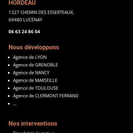
HORDEAU
1327 CHEMIN DES ESSERTEAUX,
69480 LUCENAY
06 63 24 86 04
Nous développons
Agence de LYON
Agence de GRENOBLE
Agence de NANCY
Agence de MARSEILLE
Agence de TOULOUSE
Agence de CLERMONT FERRAND
…
Nos interventions