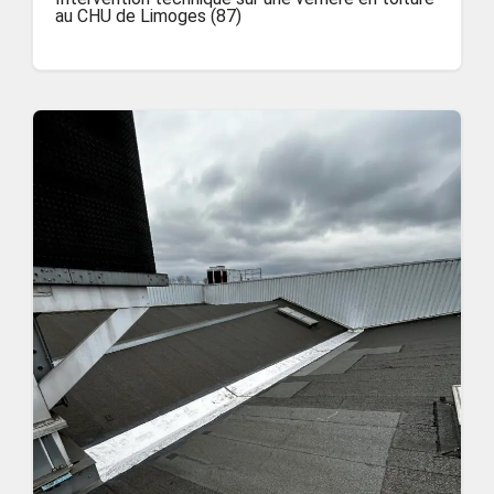
au CHU de Limoges (87)