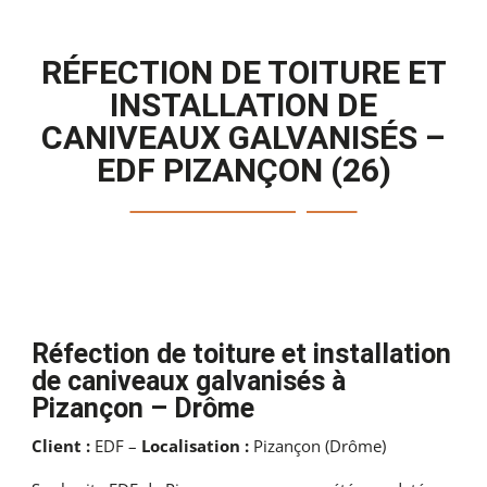
RÉFECTION DE TOITURE ET
INSTALLATION DE
CANIVEAUX GALVANISÉS –
EDF PIZANÇON (26)
Réfection de toiture et installation
de caniveaux galvanisés à
Pizançon – Drôme
Client :
EDF –
Localisation :
Pizançon (Drôme)