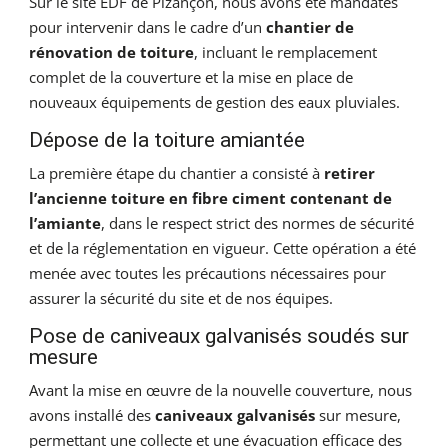
Sur le site EDF de Pizançon, nous avons été mandatés
pour intervenir dans le cadre d’un
chantier de
rénovation de toiture
, incluant le remplacement
complet de la couverture et la mise en place de
nouveaux équipements de gestion des eaux pluviales.
Dépose de la toiture amiantée
La première étape du chantier a consisté à
retirer
l’ancienne toiture en fibre ciment contenant de
l’amiante
, dans le respect strict des normes de sécurité
et de la réglementation en vigueur. Cette opération a été
menée avec toutes les précautions nécessaires pour
assurer la sécurité du site et de nos équipes.
Pose de caniveaux galvanisés soudés sur
mesure
Avant la mise en œuvre de la nouvelle couverture, nous
avons installé des
caniveaux galvanisés
sur mesure,
permettant une collecte et une évacuation efficace des