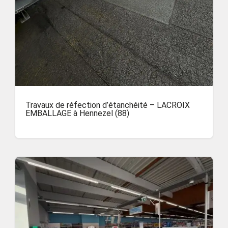
Travaux de réfection d’étanchéité – LACROIX
EMBALLAGE à Hennezel (88)