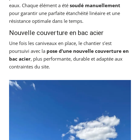
eaux. Chaque élément a été
soudé manuellement
pour garantir une parfaite étanchéité linéaire et une
résistance optimale dans le temps.
Nouvelle couverture en bac acier
Une fois les caniveaux en place, le chantier s’est
poursuivi avec la
pose d’une nouvelle couverture en
bac acier
, plus performante, durable et adaptée aux
contraintes du site.