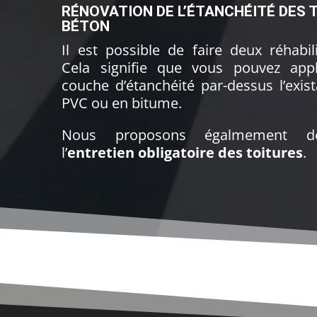
RÉNOVATION DE L’ÉTANCHÉITÉ DES 
BÉTON
Il est possible de faire deux réhabil
Cela signifie que vous pouvez app
couche d’étanchéité par-dessus l’exis
PVC ou en bitume.
Nous proposons égalmement de
l’
entretien obligatoire des toitures
.