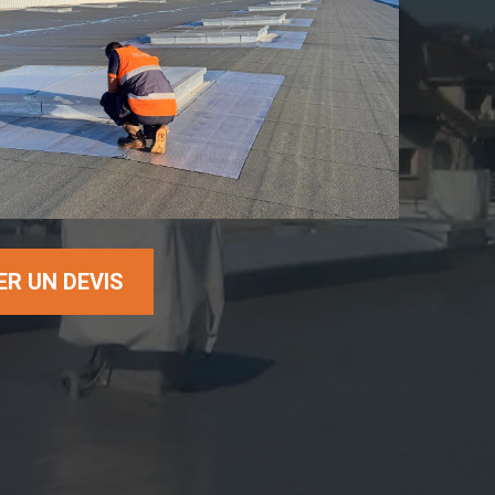
R UN DEVIS