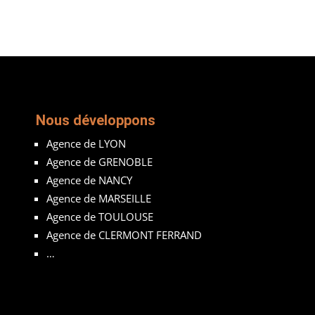
Nous développons
Agence de LYON
Agence de GRENOBLE
Agence de NANCY
Agence de MARSEILLE
Agence de TOULOUSE
Agence de CLERMONT FERRAND
…