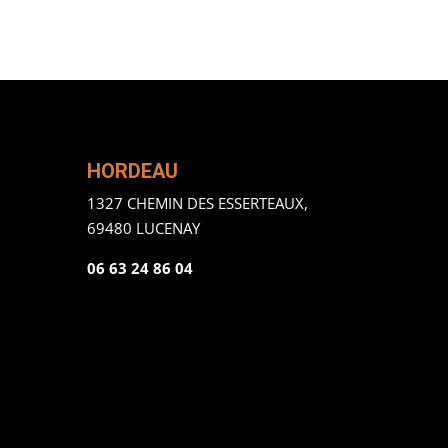
HORDEAU
1327 CHEMIN DES ESSERTEAUX,
69480 LUCENAY
06 63 24 86 04