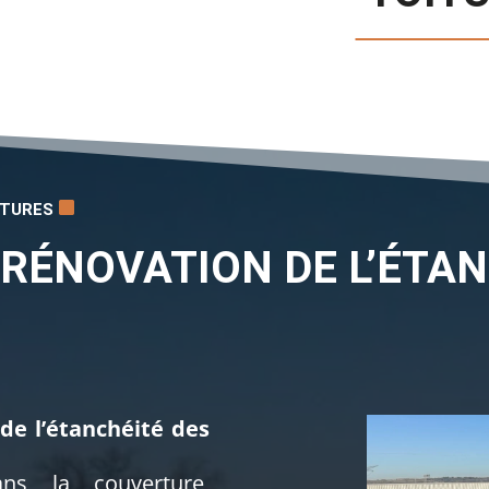
ITURES
RÉNOVATION DE L’ÉTAN
de l’étanchéité des
ns la couverture,