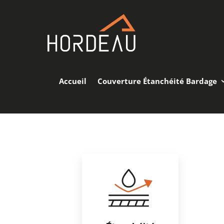
Accueil
Couverture Étanchéité Bardage