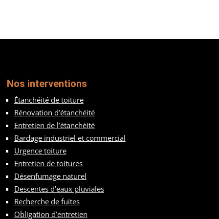
Nos interventions
Étanchéité de toiture
Rénovation d’étanchéité
Entretien de l’étanchéité
Bardage industriel et commercial
Urgence toiture
Entretien de toitures
Désenfumage naturel
Descentes d’eaux pluviales
Recherche de fuites
Obligation d’entretien