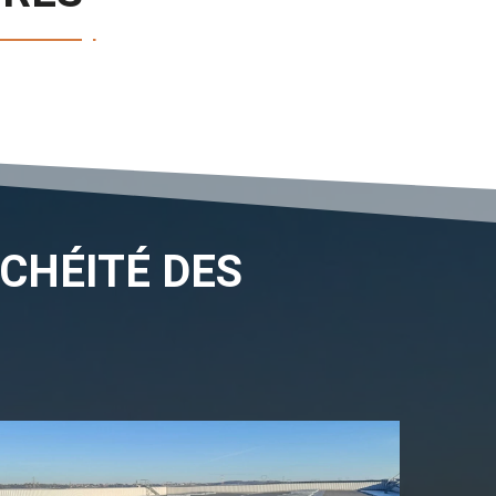
CHÉITÉ DES