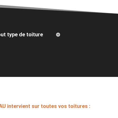
out type de toiture
 intervient sur toutes vos toitures :