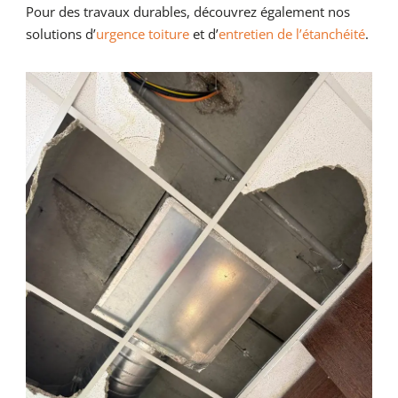
Pour des travaux durables, découvrez également nos
solutions d’
urgence toiture
et d’
entretien de l’étanchéité
.