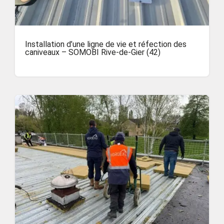
Installation d’une ligne de vie et réfection des
caniveaux – SOMOBI Rive-de-Gier (42)