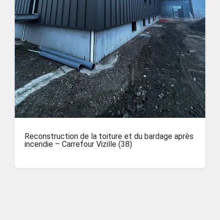
Reconstruction de la toiture et du bardage après
incendie – Carrefour Vizille (38)