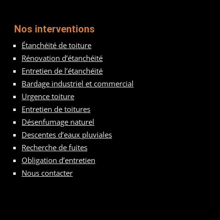
Nos interventions
Étanchéité de toiture
Rénovation d’étanchéité
Entretien de l’étanchéité
Bardage industriel et commercial
Urgence toiture
Entretien de toitures
Désenfumage naturel
Descentes d’eaux pluviales
Recherche de fuites
Obligation d’entretien
Nous contacter