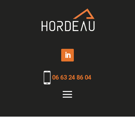
06 63 24 86 04