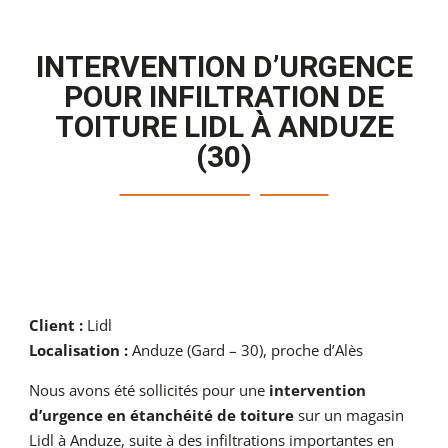
INTERVENTION D’URGENCE
POUR INFILTRATION DE
TOITURE LIDL À ANDUZE
(30)
Client :
Lidl
Localisation :
Anduze (Gard – 30), proche d’Alès
Nous avons été sollicités pour une
intervention
d’urgence en étanchéité de toiture
sur un magasin
Lidl à Anduze, suite à des infiltrations importantes en