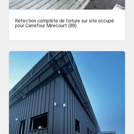
Réfection complète de toiture sur site occupé
pour Carrefour Mirecourt (88)