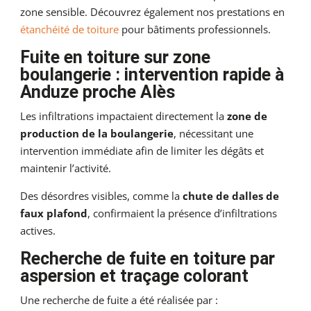
zone sensible. Découvrez également nos prestations en
étanchéité de toiture
pour bâtiments professionnels.
Fuite en toiture sur zone
boulangerie : intervention rapide à
Anduze proche Alès
Les infiltrations impactaient directement la
zone de
production de la boulangerie
, nécessitant une
intervention immédiate afin de limiter les dégâts et
maintenir l’activité.
Des désordres visibles, comme la
chute de dalles de
faux plafond
, confirmaient la présence d’infiltrations
actives.
Recherche de fuite en toiture par
aspersion et traçage colorant
Une recherche de fuite a été réalisée par :