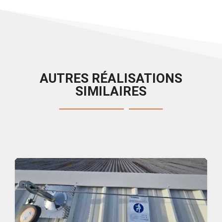
AUTRES RÉALISATIONS
SIMILAIRES