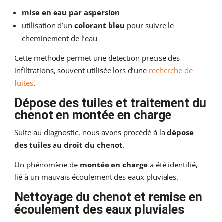
mise en eau par aspersion
utilisation d’un
colorant bleu
pour suivre le
cheminement de l’eau
Cette méthode permet une détection précise des
infiltrations, souvent utilisée lors d’une
recherche de
fuites
.
Dépose des tuiles et traitement du
chenot en montée en charge
Suite au diagnostic, nous avons procédé à la
dépose
des tuiles au droit du chenot
.
Un phénomène de
montée en charge
a été identifié,
lié à un mauvais écoulement des eaux pluviales.
Nettoyage du chenot et remise en
écoulement des eaux pluviales