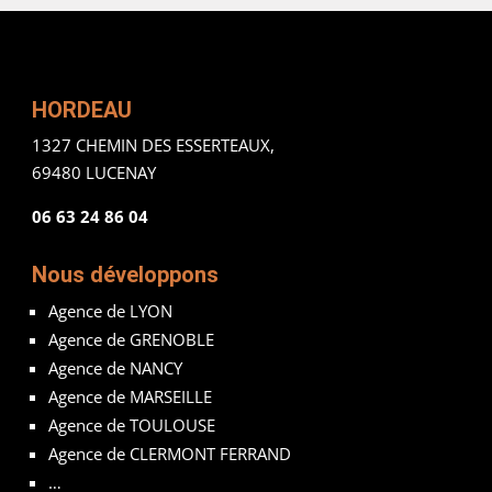
HORDEAU
1327 CHEMIN DES ESSERTEAUX,
69480 LUCENAY
06 63 24 86 04
Nous développons
Agence de LYON
Agence de GRENOBLE
Agence de NANCY
Agence de MARSEILLE
Agence de TOULOUSE
Agence de CLERMONT FERRAND
…