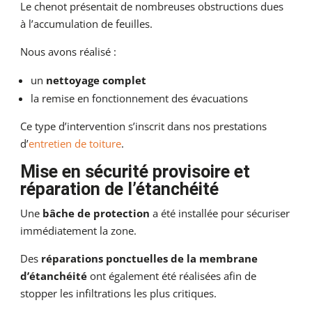
Le chenot présentait de nombreuses obstructions dues
à l’accumulation de feuilles.
Nous avons réalisé :
un
nettoyage complet
la remise en fonctionnement des évacuations
Ce type d’intervention s’inscrit dans nos prestations
d’
entretien de toiture
.
Mise en sécurité provisoire et
réparation de l’étanchéité
Une
bâche de protection
a été installée pour sécuriser
immédiatement la zone.
Des
réparations ponctuelles de la membrane
d’étanchéité
ont également été réalisées afin de
stopper les infiltrations les plus critiques.