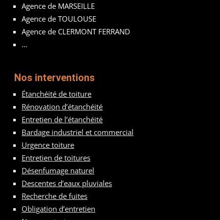
Agence de MARSEILLE
Agence de TOULOUSE
Agence de CLERMONT FERRAND
…
Nos interventions
Étanchéité de toiture
Rénovation d’étanchéité
Entretien de l’étanchéité
Bardage industriel et commercial
Urgence toiture
Entretien de toitures
Désenfumage naturel
Descentes d’eaux pluviales
Recherche de fuites
Obligation d’entretien