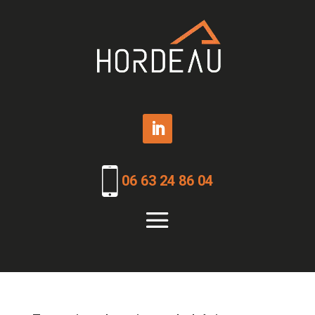
06 63 24 86 04